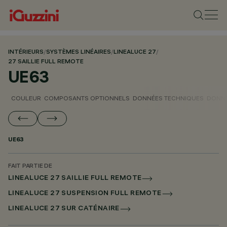
INTÉRIEURS
/
SYSTÈMES LINÉAIRES
/
LINEALUCE 27
/
27 SAILLIE FULL REMOTE
UE63
COULEUR
COMPOSANTS OPTIONNELS
DONNÉES TECHNIQUES
DONNÉ
UE63
FAIT PARTIE DE
LINEALUCE 27 SAILLIE FULL REMOTE
LINEALUCE 27 SUSPENSION FULL REMOTE
LINEALUCE 27 SUR CATÉNAIRE