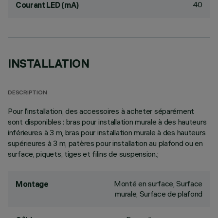
40
Courant LED (mA)
INSTALLATION
DESCRIPTION
Pour l’installation, des accessoires à acheter séparément
sont disponibles : bras pour installation murale à des hauteurs
inférieures à 3 m, bras pour installation murale à des hauteurs
supérieures à 3 m, patères pour installation au plafond ou en
surface, piquets, tiges et filins de suspension.;
Monté en surface, Surface
Montage
murale, Surface de plafond