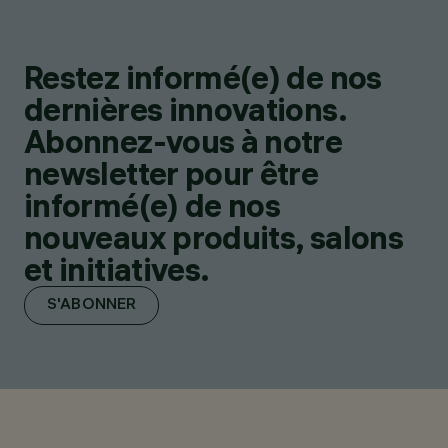
Restez informé(e) de nos
dernières innovations.
Abonnez-vous à notre
newsletter pour être
informé(e) de nos
nouveaux produits, salons
et initiatives.
S'ABONNER