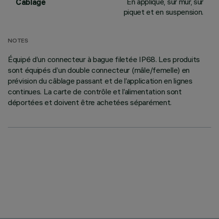
En applique, sur mur, sur
Câblage
piquet et en suspension.
NOTES
Équipé d’un connecteur à bague filetée IP68. Les produits
sont équipés d’un double connecteur (mâle/femelle) en
prévision du câblage passant et de l’application en lignes
continues. La carte de contrôle et l’alimentation sont
déportées et doivent être achetées séparément.