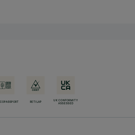
UK CONFORMITY
ECOPASSPORT
RETILAP
ASSESSED