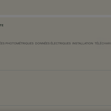
OTE
ES PHOTOMÉTRIQUES
DONNÉES ÉLECTRIQUES
INSTALLATION
TÉLÉCHAR