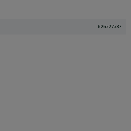
625x27x37