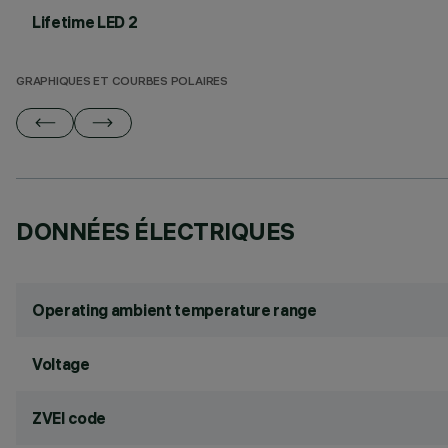
Lifetime LED 2
GRAPHIQUES ET COURBES POLAIRES
DONNÉES ÉLECTRIQUES
Operating ambient temperature range
Voltage
ZVEI code