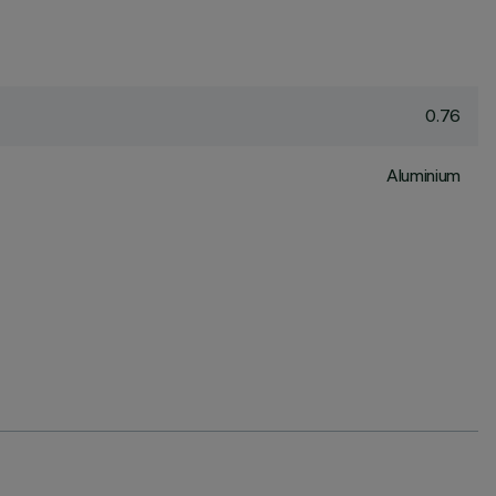
0.76
Aluminium