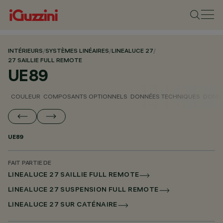
INTÉRIEURS
/
SYSTÈMES LINÉAIRES
/
LINEALUCE 27
/
27 SAILLIE FULL REMOTE
UE89
COULEUR
COMPOSANTS OPTIONNELS
DONNÉES TECHNIQUES
DONNÉ
UE89
FAIT PARTIE DE
LINEALUCE 27 SAILLIE FULL REMOTE
LINEALUCE 27 SUSPENSION FULL REMOTE
LINEALUCE 27 SUR CATÉNAIRE