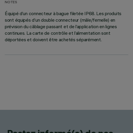
NOTES
Équipé d’un connecteur à bague filetée IP68. Les produits
sont équipés d’un double connecteur (mâle/femelle) en
prévision du câblage passant et de l’application en lignes
continues. La carte de contrôle et l’alimentation sont
déportées et doivent être achetés séparément.