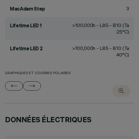
3
MacAdam Step
>100,000h - L85 - B10 (Ta
Lifetime LED 1
25°C)
>100,000h - L85 - B10 (Ta
Lifetime LED 2
40°C)
GRAPHIQUES ET COURBES POLAIRES
DONNÉES ÉLECTRIQUES