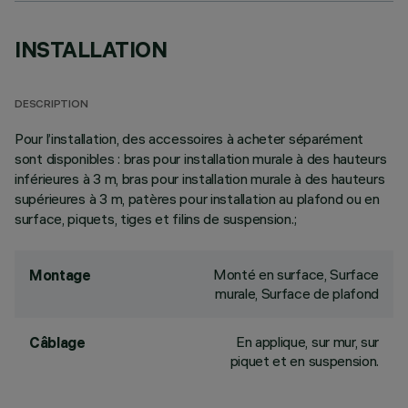
INSTALLATION
DESCRIPTION
Pour l’installation, des accessoires à acheter séparément
sont disponibles : bras pour installation murale à des hauteurs
inférieures à 3 m, bras pour installation murale à des hauteurs
supérieures à 3 m, patères pour installation au plafond ou en
surface, piquets, tiges et filins de suspension.;
Monté en surface, Surface
Montage
murale, Surface de plafond
En applique, sur mur, sur
Câblage
piquet et en suspension.