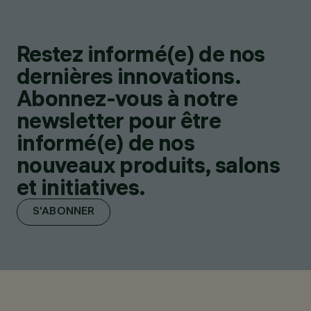
Restez informé(e) de nos
dernières innovations.
Abonnez-vous à notre
newsletter pour être
informé(e) de nos
nouveaux produits, salons
et initiatives.
S'ABONNER