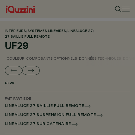
INTÉRIEURS
/
SYSTÈMES LINÉAIRES
/
LINEALUCE 27
/
27 SAILLIE FULL REMOTE
UF29
COULEUR
COMPOSANTS OPTIONNELS
DONNÉES TECHNIQUES
DONNÉ
UF29
FAIT PARTIE DE
LINEALUCE 27 SAILLIE FULL REMOTE
LINEALUCE 27 SUSPENSION FULL REMOTE
LINEALUCE 27 SUR CATÉNAIRE