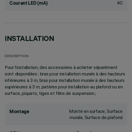
40
Courant LED (mA)
INSTALLATION
DESCRIPTION
Pour l’installation, des accessoires à acheter séparément
sont disponibles : bras pour installation murale à des hauteurs
inférieures à 3 m, bras pour installation murale à des hauteurs
supérieures à 3 m, patères pour installation au plafond ou en
surface, piquets, tiges et filins de suspension.;
Monté en surface, Surface
Montage
murale, Surface de plafond