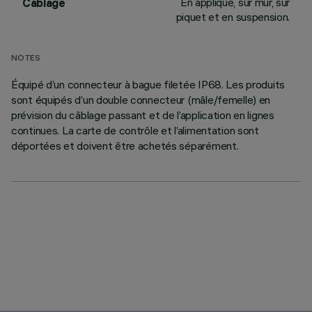
En applique, sur mur, sur
Câblage
piquet et en suspension.
NOTES
Équipé d’un connecteur à bague filetée IP68. Les produits
sont équipés d’un double connecteur (mâle/femelle) en
prévision du câblage passant et de l’application en lignes
continues. La carte de contrôle et l’alimentation sont
déportées et doivent être achetés séparément.