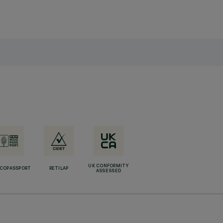
UK CONFORMITY
ECOPASSPORT
RETILAP
ASSESSED