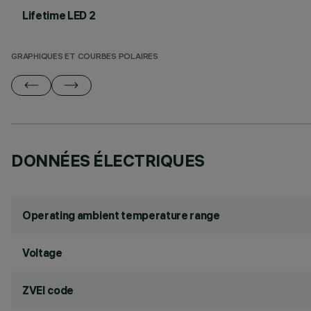
Lifetime LED 2
GRAPHIQUES ET COURBES POLAIRES
DONNÉES ÉLECTRIQUES
Operating ambient temperature range
Voltage
ZVEI code