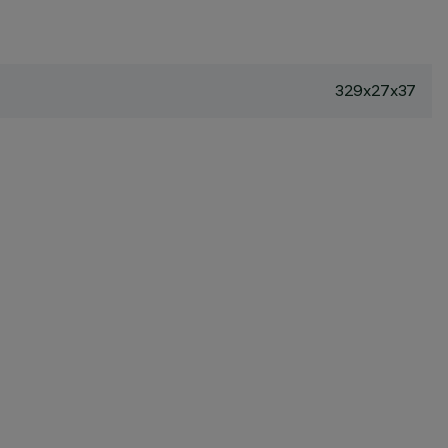
329x27x37