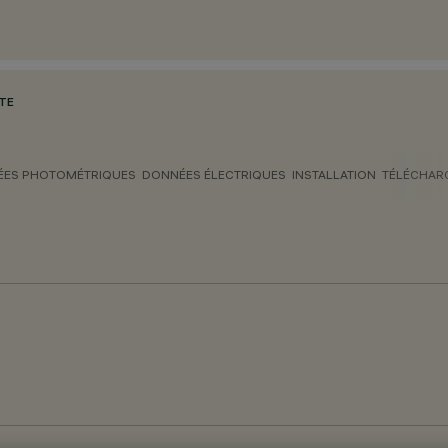
OTE
ES PHOTOMÉTRIQUES
DONNÉES ÉLECTRIQUES
INSTALLATION
TÉLÉCHAR