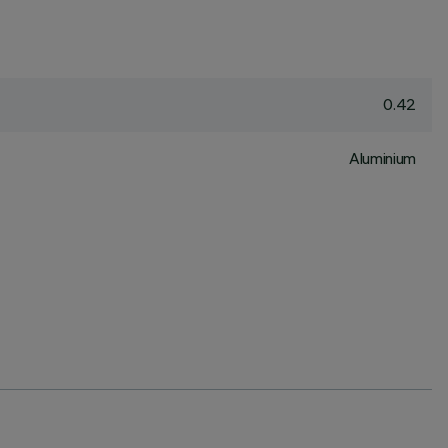
0.42
Aluminium