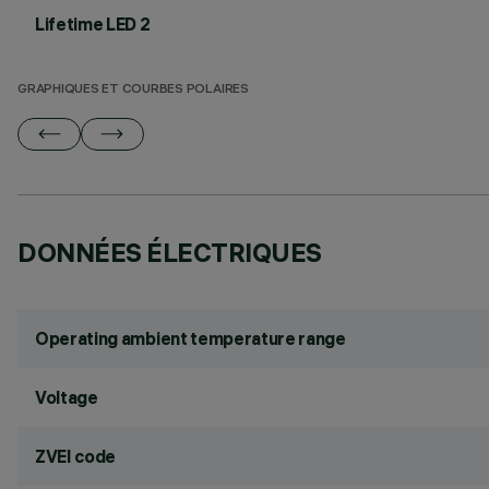
Lifetime LED 2
GRAPHIQUES ET COURBES POLAIRES
DONNÉES ÉLECTRIQUES
Operating ambient temperature range
Voltage
ZVEI code