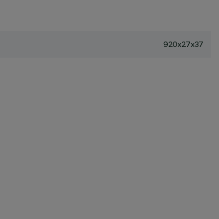
920x27x37