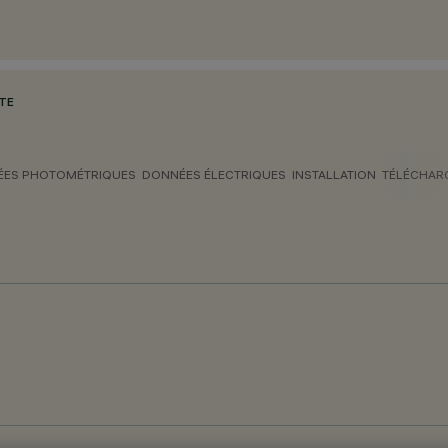
OTE
ES PHOTOMÉTRIQUES
DONNÉES ÉLECTRIQUES
INSTALLATION
TÉLÉCHAR