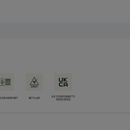
UK CONFORMITY
ECOPASSPORT
RETILAP
ASSESSED