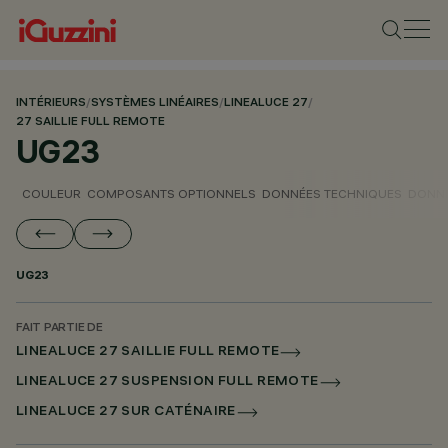
INTÉRIEURS
/
SYSTÈMES LINÉAIRES
/
LINEALUCE 27
/
27 SAILLIE FULL REMOTE
UG23
COULEUR
COMPOSANTS OPTIONNELS
DONNÉES TECHNIQUES
DONNÉ
UG23
FAIT PARTIE DE
LINEALUCE 27 SAILLIE FULL REMOTE
LINEALUCE 27 SUSPENSION FULL REMOTE
LINEALUCE 27 SUR CATÉNAIRE