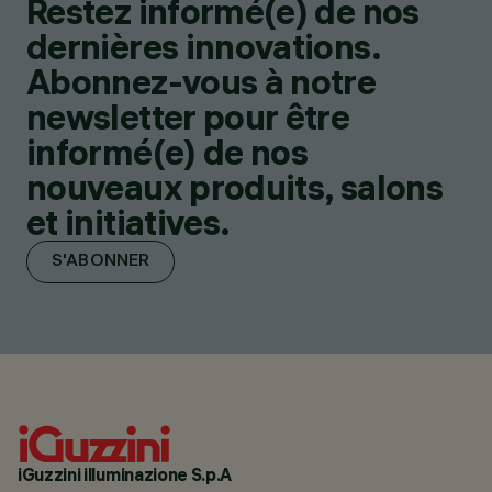
Restez informé(e) de nos
dernières innovations.
Abonnez-vous à notre
newsletter pour être
informé(e) de nos
nouveaux produits, salons
et initiatives.
S'ABONNER
iGuzzini illuminazione S.p.A