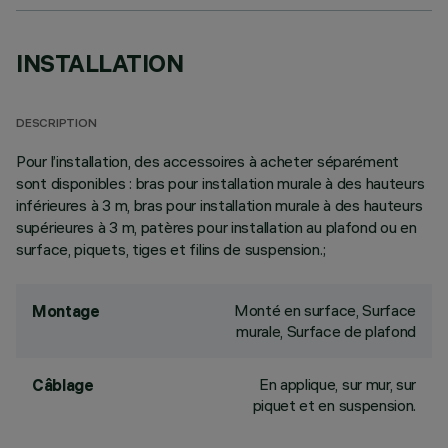
INSTALLATION
DESCRIPTION
Pour l’installation, des accessoires à acheter séparément
sont disponibles : bras pour installation murale à des hauteurs
inférieures à 3 m, bras pour installation murale à des hauteurs
supérieures à 3 m, patères pour installation au plafond ou en
surface, piquets, tiges et filins de suspension.;
Monté en surface, Surface
Montage
murale, Surface de plafond
En applique, sur mur, sur
Câblage
piquet et en suspension.