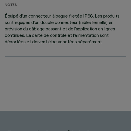
NOTES
Équipé d’un connecteur à bague filetée IP68. Les produits
sont équipés d’un double connecteur (mâle/femelle) en
prévision du câblage passant et de l’application en lignes
continues. La carte de contrôle et l’alimentation sont
déportées et doivent être achetées séparément.