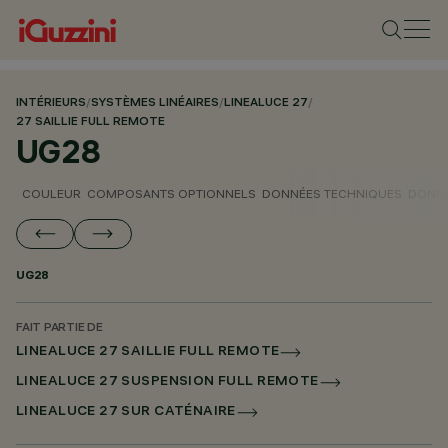
INTÉRIEURS
/
SYSTÈMES LINÉAIRES
/
LINEALUCE 27
/
27 SAILLIE FULL REMOTE
UG28
COULEUR
COMPOSANTS OPTIONNELS
DONNÉES TECHNIQUES
DONNÉ
UG28
FAIT PARTIE DE
LINEALUCE 27 SAILLIE FULL REMOTE
LINEALUCE 27 SUSPENSION FULL REMOTE
LINEALUCE 27 SUR CATÉNAIRE