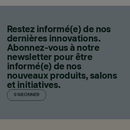
Restez informé(e) de nos
dernières innovations.
Abonnez-vous à notre
newsletter pour être
informé(e) de nos
nouveaux produits, salons
et initiatives.
S'ABONNER