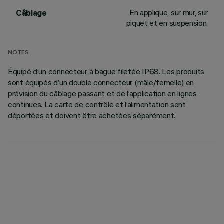
En applique, sur mur, sur
Câblage
piquet et en suspension.
NOTES
Équipé d’un connecteur à bague filetée IP68. Les produits
sont équipés d’un double connecteur (mâle/femelle) en
prévision du câblage passant et de l’application en lignes
continues. La carte de contrôle et l’alimentation sont
déportées et doivent être achetées séparément.