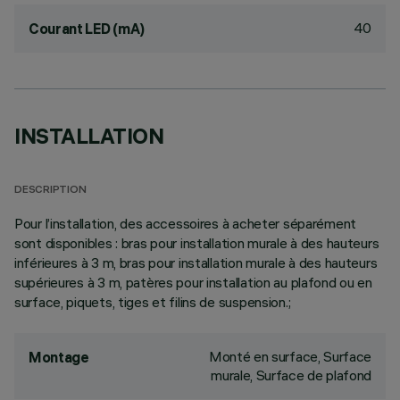
40
Courant LED (mA)
INSTALLATION
DESCRIPTION
Pour l’installation, des accessoires à acheter séparément
sont disponibles : bras pour installation murale à des hauteurs
inférieures à 3 m, bras pour installation murale à des hauteurs
supérieures à 3 m, patères pour installation au plafond ou en
surface, piquets, tiges et filins de suspension.;
Monté en surface, Surface
Montage
murale, Surface de plafond