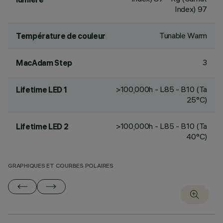
Index) 97
Tunable Warm
Température de couleur
3
MacAdam Step
>100,000h - L85 - B10 (Ta
Lifetime LED 1
25°C)
>100,000h - L85 - B10 (Ta
Lifetime LED 2
40°C)
GRAPHIQUES ET COURBES POLAIRES