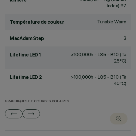
Index) 97
Tunable Warm
Température de couleur
3
MacAdam Step
>100,000h - L85 - B10 (Ta
Lifetime LED 1
25°C)
>100,000h - L85 - B10 (Ta
Lifetime LED 2
40°C)
GRAPHIQUES ET COURBES POLAIRES