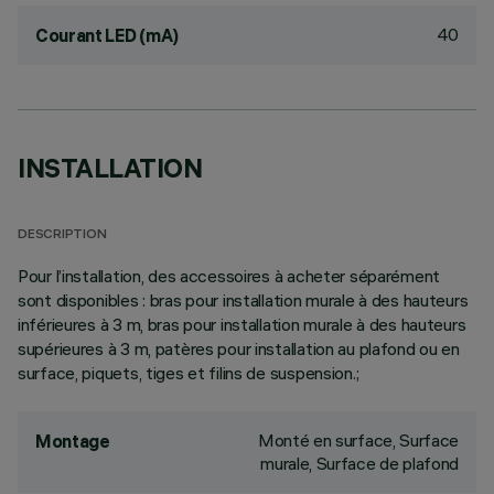
40
Courant LED (mA)
INSTALLATION
DESCRIPTION
Pour l’installation, des accessoires à acheter séparément
sont disponibles : bras pour installation murale à des hauteurs
inférieures à 3 m, bras pour installation murale à des hauteurs
supérieures à 3 m, patères pour installation au plafond ou en
surface, piquets, tiges et filins de suspension.;
Monté en surface, Surface
Montage
murale, Surface de plafond