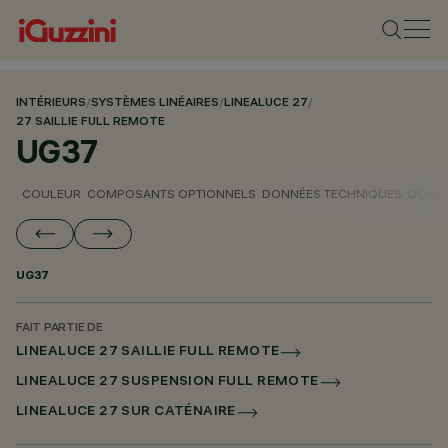
INTÉRIEURS
/
SYSTÈMES LINÉAIRES
/
LINEALUCE 27
/
27 SAILLIE FULL REMOTE
UG37
COULEUR
COMPOSANTS OPTIONNELS
DONNÉES TECHNIQUES
DONNÉ
UG37
FAIT PARTIE DE
LINEALUCE 27 SAILLIE FULL REMOTE
LINEALUCE 27 SUSPENSION FULL REMOTE
LINEALUCE 27 SUR CATÉNAIRE