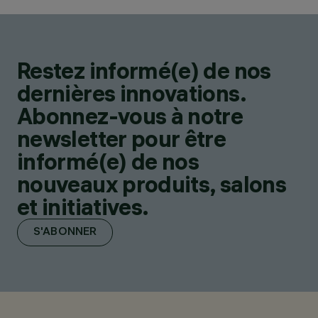
Restez informé(e) de nos
dernières innovations.
Abonnez-vous à notre
newsletter pour être
informé(e) de nos
nouveaux produits, salons
et initiatives.
S'ABONNER