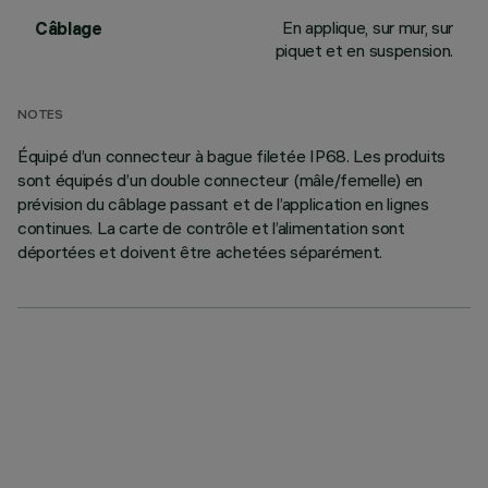
En applique, sur mur, sur
Câblage
piquet et en suspension.
NOTES
Équipé d’un connecteur à bague filetée IP68. Les produits
sont équipés d’un double connecteur (mâle/femelle) en
prévision du câblage passant et de l’application en lignes
continues. La carte de contrôle et l’alimentation sont
déportées et doivent être achetées séparément.