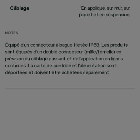
En applique, sur mur, sur
Câblage
piquet et en suspension.
NOTES
Équipé d’un connecteur à bague filetée IP68. Les produits
sont équipés d’un double connecteur (mâle/femelle) en
prévision du câblage passant et de l’application en lignes
continues. La carte de contrôle et l’alimentation sont
déportées et doivent être achetées séparément.