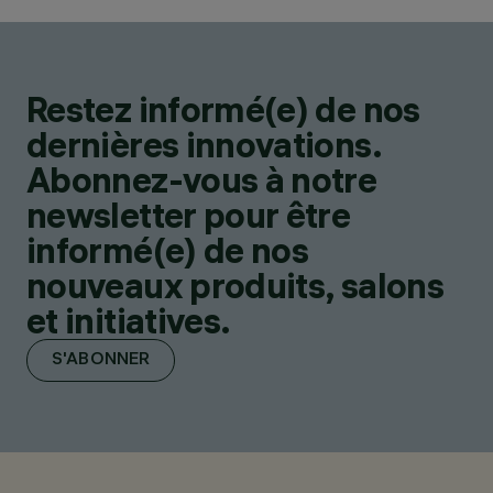
Restez informé(e) de nos
dernières innovations.
Abonnez-vous à notre
newsletter pour être
informé(e) de nos
nouveaux produits, salons
et initiatives.
S'ABONNER