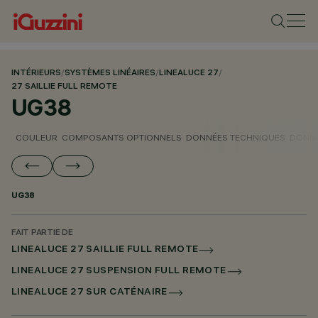
INTÉRIEURS
/
SYSTÈMES LINÉAIRES
/
LINEALUCE 27
/
27 SAILLIE FULL REMOTE
UG38
COULEUR
COMPOSANTS OPTIONNELS
DONNÉES TECHNIQUES
DONNÉ
UG38
FAIT PARTIE DE
LINEALUCE 27 SAILLIE FULL REMOTE
LINEALUCE 27 SUSPENSION FULL REMOTE
LINEALUCE 27 SUR CATÉNAIRE