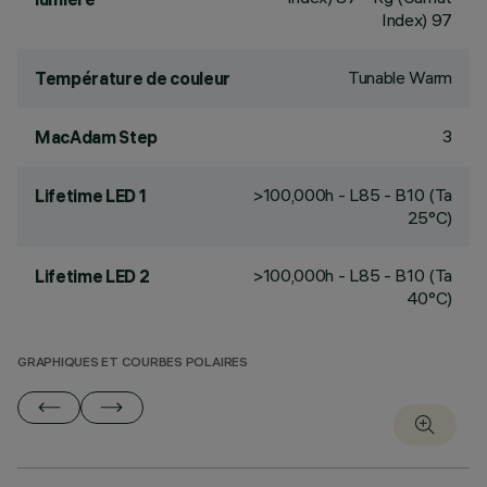
Index) 97
Tunable Warm
Température de couleur
3
MacAdam Step
>100,000h - L85 - B10 (Ta
Lifetime LED 1
25°C)
>100,000h - L85 - B10 (Ta
Lifetime LED 2
40°C)
GRAPHIQUES ET COURBES POLAIRES