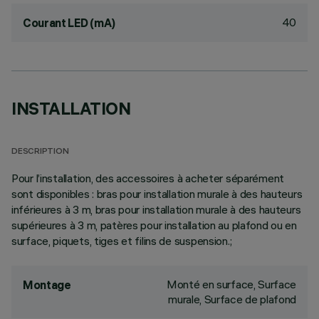
40
Courant LED (mA)
INSTALLATION
DESCRIPTION
Pour l’installation, des accessoires à acheter séparément
sont disponibles : bras pour installation murale à des hauteurs
inférieures à 3 m, bras pour installation murale à des hauteurs
supérieures à 3 m, patères pour installation au plafond ou en
surface, piquets, tiges et filins de suspension.;
Monté en surface, Surface
Montage
murale, Surface de plafond