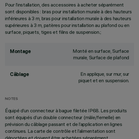
Pour l’installation, des accessoires à acheter séparément
sont disponibles : bras pour installation murale à des hauteurs
inférieures à 3 m, bras pour installation murale à des hauteurs
supérieures à 3 m, patères pour installation au plafond ou en
surface, piquets, tiges et filins de suspension.;
Monté en surface, Surface
Montage
murale, Surface de plafond
En applique, sur mur, sur
Câblage
piquet et en suspension.
NOTES
Équipé d’un connecteur à bague filetée IP68. Les produits
sont équipés d’un double connecteur (mâle/femelle) en
prévision du câblage passant et de l’application en lignes
continues. La carte de contrôle et l’alimentation sont
déportées et doivent être achetées séparément.