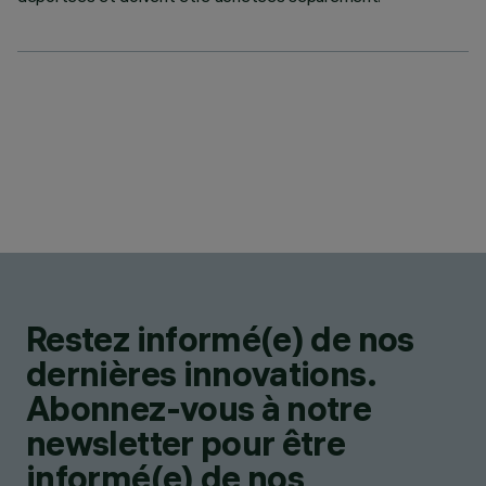
Restez informé(e) de nos
dernières innovations.
Abonnez-vous à notre
newsletter pour être
informé(e) de nos