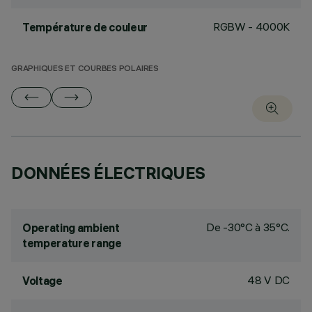
RGBW - 4000K
Température de couleur
GRAPHIQUES ET COURBES POLAIRES
DONNÉES ÉLECTRIQUES
De -30°C à 35°C.
Operating ambient
temperature range
48 V DC
Voltage