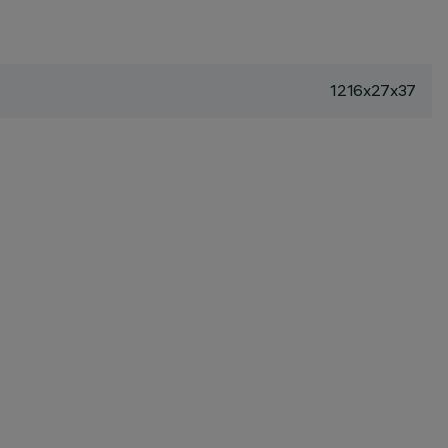
1216x27x37