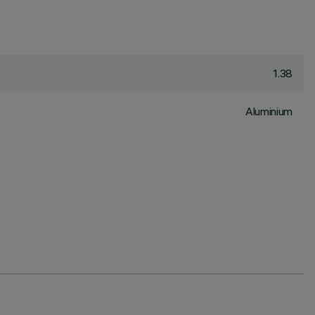
1.38
Aluminium