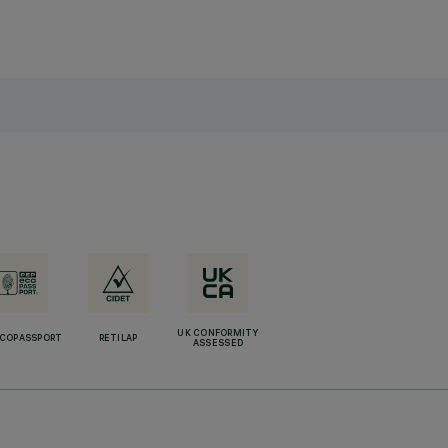
UK CONFORMITY
ECOPASSPORT
RETILAP
ASSESSED