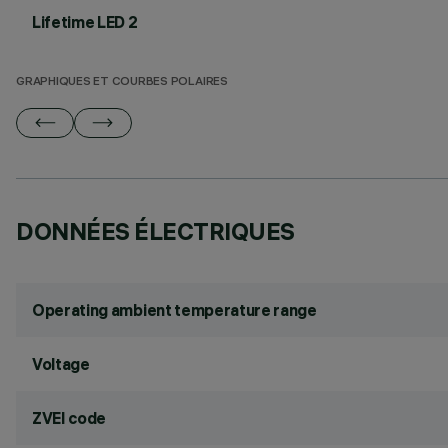
Lifetime LED 2
GRAPHIQUES ET COURBES POLAIRES
DONNÉES ÉLECTRIQUES
Operating ambient temperature range
Voltage
ZVEI code