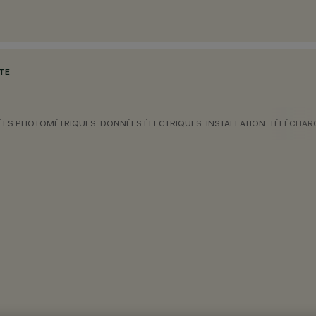
OTE
ES PHOTOMÉTRIQUES
DONNÉES ÉLECTRIQUES
INSTALLATION
TÉLÉCHAR