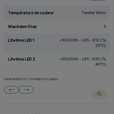
Tunable Warm
Température de couleur
3
MacAdam Step
>100,000h - L85 - B10 (Ta
Lifetime LED 1
25°C)
>100,000h - L85 - B10 (Ta
Lifetime LED 2
40°C)
GRAPHIQUES ET COURBES POLAIRES