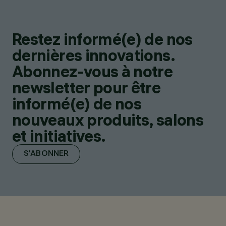
Restez informé(e) de nos
dernières innovations.
Abonnez-vous à notre
newsletter pour être
informé(e) de nos
nouveaux produits, salons
et initiatives.
S'ABONNER