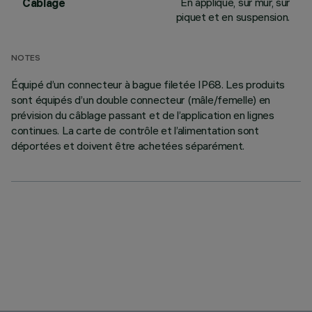
En applique, sur mur, sur
Câblage
piquet et en suspension.
NOTES
Équipé d’un connecteur à bague filetée IP68. Les produits
sont équipés d’un double connecteur (mâle/femelle) en
prévision du câblage passant et de l’application en lignes
continues. La carte de contrôle et l’alimentation sont
déportées et doivent être achetées séparément.