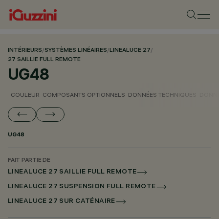
INTÉRIEURS
/
SYSTÈMES LINÉAIRES
/
LINEALUCE 27
/
27 SAILLIE FULL REMOTE
UG48
COULEUR
COMPOSANTS OPTIONNELS
DONNÉES TECHNIQUES
DONNÉ
UG48
FAIT PARTIE DE
LINEALUCE 27 SAILLIE FULL REMOTE
LINEALUCE 27 SUSPENSION FULL REMOTE
LINEALUCE 27 SUR CATÉNAIRE