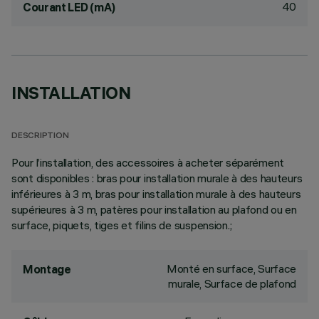
40
Courant LED (mA)
INSTALLATION
DESCRIPTION
Pour l’installation, des accessoires à acheter séparément
sont disponibles : bras pour installation murale à des hauteurs
inférieures à 3 m, bras pour installation murale à des hauteurs
supérieures à 3 m, patères pour installation au plafond ou en
surface, piquets, tiges et filins de suspension.;
Monté en surface, Surface
Montage
murale, Surface de plafond