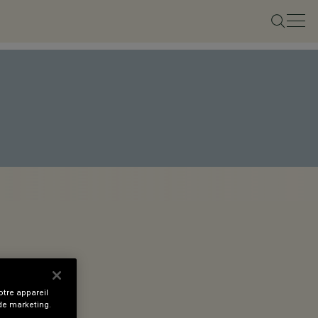
tre appareil
 de marketing.