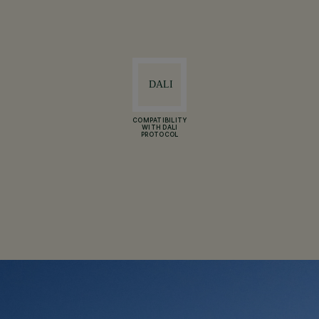
COMPATIBILITY
WITH DALI
PROTOCOL