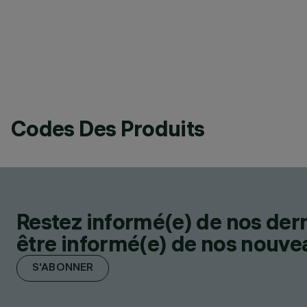
Codes Des Produits
Restez informé(e) de nos der
être informé(e) de nos nouveau
S'ABONNER