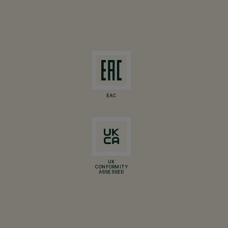
EAC
UK
CONFORMITY
ASSESSED