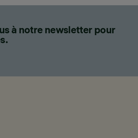
us à notre newsletter pour
s.