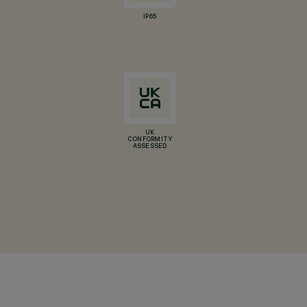
IP65
UK
CONFORMITY
ASSESSED