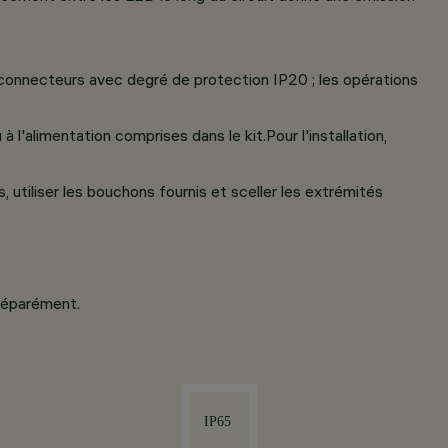
 connecteurs avec degré de protection IP20 ; les opérations
'alimentation comprises dans le kit.Pour l'installation,
 utiliser les bouchons fournis et sceller les extrémités
 séparément.