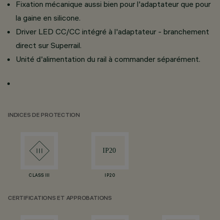
Fixation mécanique aussi bien pour l'adaptateur que pour
la gaine en silicone.
Driver LED CC/CC intégré à l'adaptateur - branchement
direct sur Superrail.
Unité d'alimentation du rail à commander séparément.
INDICES DE PROTECTION
CLASS III
IP20
CERTIFICATIONS ET APPROBATIONS