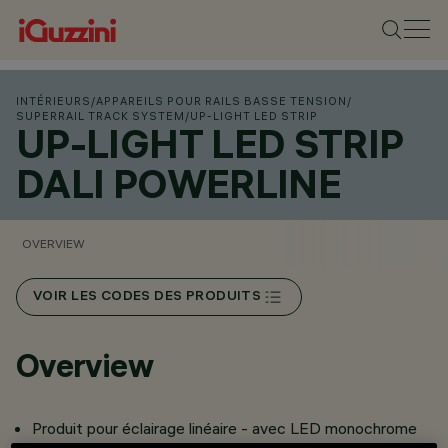
INTÉRIEURS
/
APPAREILS POUR RAILS BASSE TENSION
/
SUPERRAIL TRACK SYSTEM
/
UP-LIGHT LED STRIP
UP-LIGHT LED STRIP
DALI POWERLINE
OVERVIEW
VOIR LES CODES DES PRODUITS
Overview
Produit pour éclairage linéaire - avec LED monochrome