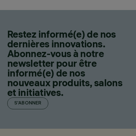
Restez informé(e) de nos
dernières innovations.
Abonnez-vous à notre
newsletter pour être
informé(e) de nos
nouveaux produits, salons
et initiatives.
S'ABONNER