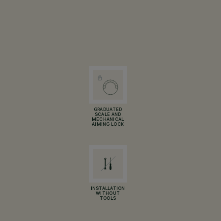
GRADUATED
SCALE AND
MECHANICAL
AIMING LOCK
INSTALLATION
WITHOUT
TOOLS