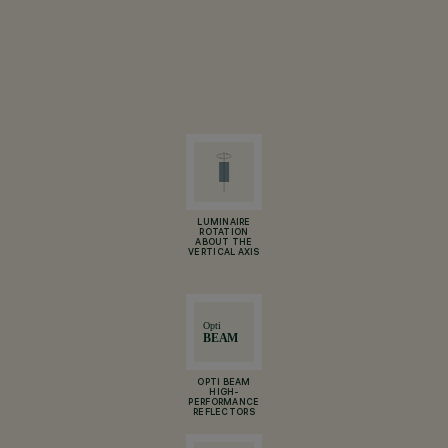
LUMINAIRE
ROTATION
ABOUT THE
VERTICAL AXIS
OPTI BEAM
HIGH-
PERFORMANCE
REFLECTORS