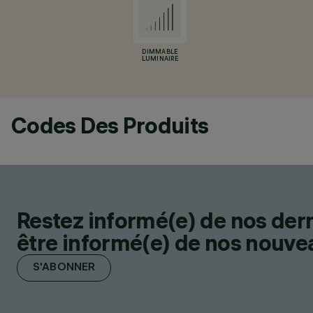
DIMMABLE
LUMINAIRE
Codes Des Produits
Restez informé(e) de nos der
être informé(e) de nos nouveau
S'ABONNER