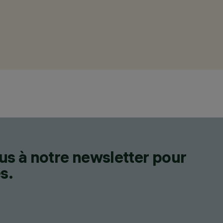
us à notre newsletter pour
s.