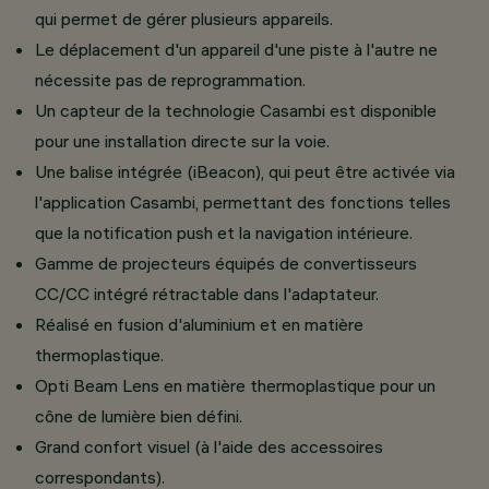
qui permet de gérer plusieurs appareils.
Le déplacement d'un appareil d'une piste à l'autre ne
nécessite pas de reprogrammation.
Un capteur de la technologie Casambi est disponible
pour une installation directe sur la voie.
Une balise intégrée (iBeacon), qui peut être activée via
l'application Casambi, permettant des fonctions telles
que la notification push et la navigation intérieure.
Gamme de projecteurs équipés de convertisseurs
CC/CC intégré rétractable dans l'adaptateur.
Réalisé en fusion d'aluminium et en matière
thermoplastique.
Opti Beam Lens en matière thermoplastique pour un
cône de lumière bien défini.
Grand confort visuel (à l'aide des accessoires
correspondants).