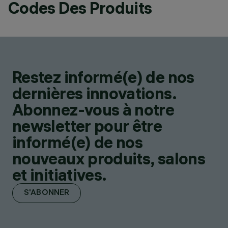
Codes Des Produits
Restez informé(e) de nos
dernières innovations.
Abonnez-vous à notre
newsletter pour être
informé(e) de nos
nouveaux produits, salons
et initiatives.
S'ABONNER