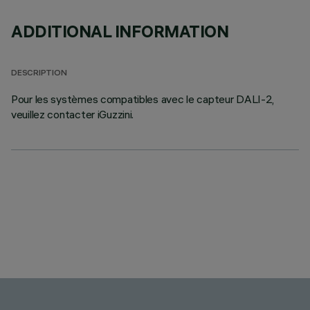
ADDITIONAL INFORMATION
DESCRIPTION
Pour les systèmes compatibles avec le capteur DALI-2,
veuillez contacter iGuzzini.