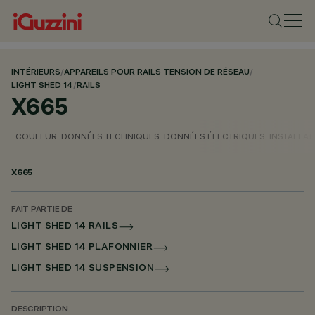
INTÉRIEURS
/
APPAREILS POUR RAILS TENSION DE RÉSEAU
/
LIGHT SHED 14
/
RAILS
X665
COULEUR
DONNÉES TECHNIQUES
DONNÉES ÉLECTRIQUES
INSTALLAT
X665
FAIT PARTIE DE
LIGHT SHED 14 RAILS
LIGHT SHED 14 PLAFONNIER
LIGHT SHED 14 SUSPENSION
DESCRIPTION