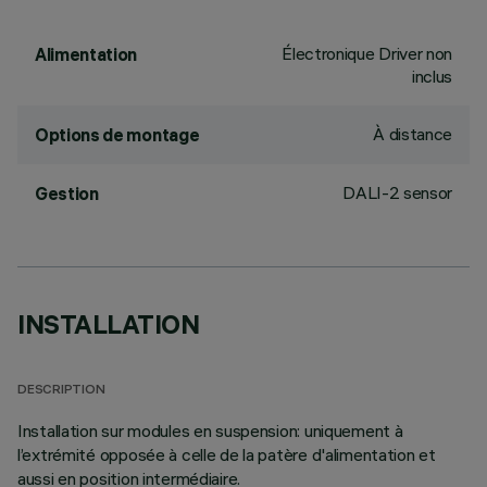
Électronique Driver non
Alimentation
inclus
À distance
Options de montage
DALI-2 sensor
Gestion
INSTALLATION
DESCRIPTION
Installation sur modules en suspension: uniquement à
l’extrémité opposée à celle de la patère d'alimentation et
aussi en position intermédiaire.