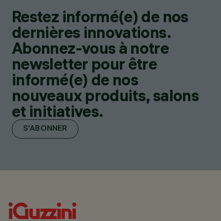
Restez informé(e) de nos
dernières innovations.
Abonnez-vous à notre
newsletter pour être
informé(e) de nos
nouveaux produits, salons
et initiatives.
S'ABONNER