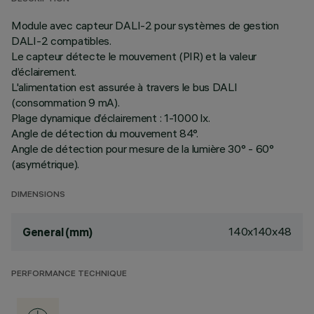
Module avec capteur DALI-2 pour systèmes de gestion
DALI-2 compatibles.
Le capteur détecte le mouvement (PIR) et la valeur
d’éclairement.
L'alimentation est assurée à travers le bus DALI
(consommation 9 mA).
Plage dynamique d’éclairement : 1-1000 lx.
Angle de détection du mouvement 84°.
Angle de détection pour mesure de la lumière 30° - 60°
(asymétrique).
DIMENSIONS
140x140x48
General (mm)
PERFORMANCE TECHNIQUE