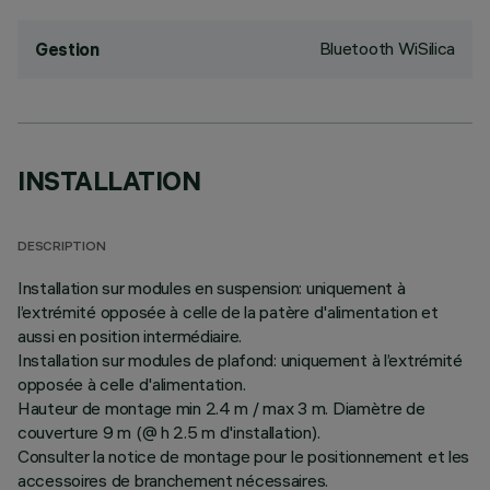
Bluetooth WiSilica
Gestion
INSTALLATION
DESCRIPTION
Installation sur modules en suspension: uniquement à
l’extrémité opposée à celle de la patère d'alimentation et
aussi en position intermédiaire.
Installation sur modules de plafond: uniquement à l’extrémité
opposée à celle d'alimentation.
Hauteur de montage min 2.4 m / max 3 m. Diamètre de
couverture 9 m (@ h 2.5 m d'installation).
Consulter la notice de montage pour le positionnement et les
accessoires de branchement nécessaires.