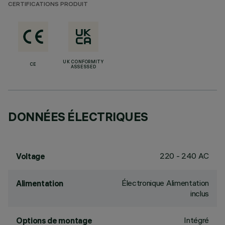
CERTIFICATIONS PRODUIT
UK CONFORMITY
CE
ASSESSED
DONNÉES ÉLECTRIQUES
220 - 240 AC
Voltage
Électronique Alimentation
Alimentation
inclus
Intégré
Options de montage