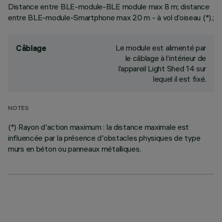
Distance entre BLE-module-BLE module max 8 m; distance
entre BLE-module-Smartphone max 20 m - à vol d’oiseau (*).;
Le module est alimenté par
Câblage
le câblage à l’intérieur de
l’appareil Light Shed 14 sur
lequel il est fixé.
NOTES
(*) Rayon d'action maximum : la distance maximale est
influencée par la présence d'obstacles physiques de type
murs en béton ou panneaux métalliques.