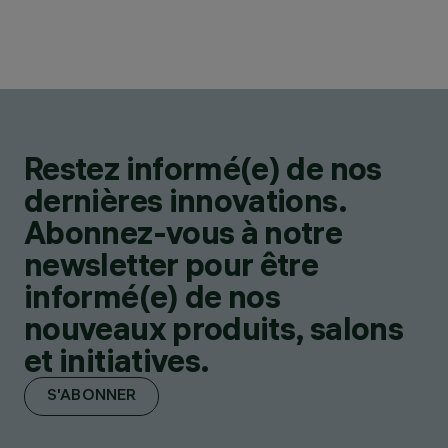
Restez informé(e) de nos
dernières innovations.
Abonnez-vous à notre
newsletter pour être
informé(e) de nos
nouveaux produits, salons
et initiatives.
S'ABONNER