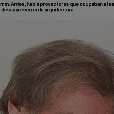
7 mm. Antes, había proyectores que ocupaban el e
 desaparecen en la arquitectura.