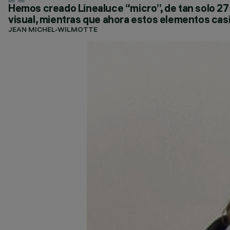
Hemos creado Linealuce “micro”, de tan solo 2
visual, mientras que ahora estos elementos casi
JEAN MICHEL-WILMOTTE