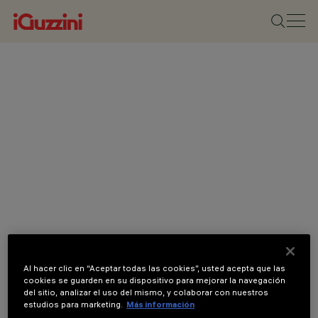
Al hacer clic en “Aceptar todas las cookies”, usted acepta que las
cookies se guarden en su dispositivo para mejorar la navegación
del sitio, analizar el uso del mismo, y colaborar con nuestros
estudios para marketing.
Más información