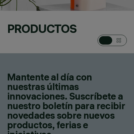
PRODUCTOS
Mantente al día con
nuestras últimas
innovaciones. Suscríbete a
nuestro boletín para recibir
novedades sobre nuevos
productos, ferias e