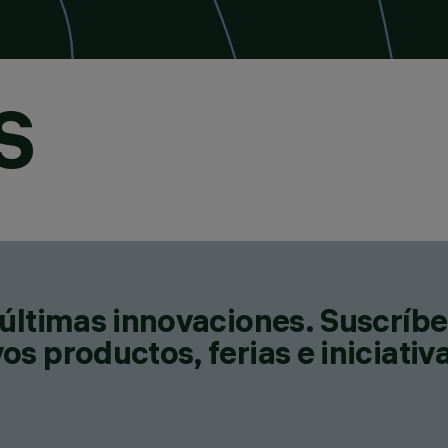
S
últimas innovaciones. Suscríbe
s productos, ferias e iniciativ