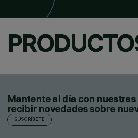
PRODUCTO
Mantente al día con nuestras 
recibir novedades sobre nuevo
SUSCRÍBETE