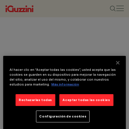
Al hacer clic en “Aceptar todas las cookies”, usted acepta que las
cookies se guarden en su dispositivo para mejorar la navegación
del sitio, analizar el uso del mismo, y colaborar con nuestros
estudios para marketing.
Más información
Rechazarlas todas
Aceptar todas las cookies
Configuración de cookies