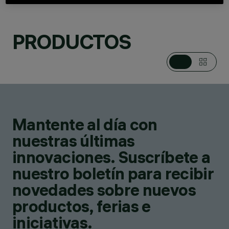
PRODUCTOS
Mantente al día con
PRODUCTOS
13
nuestras últimas
innovaciones. Suscríbete a
nuestro boletín para recibir
novedades sobre nuevos
productos, ferias e
iniciativas.