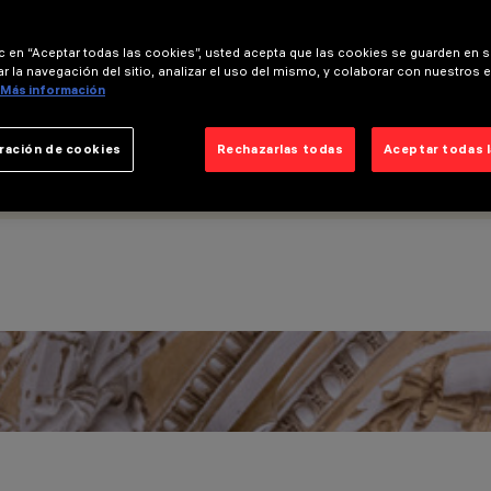
ic en “Aceptar todas las cookies”, usted acepta que las cookies se guarden en s
r la navegación del sitio, analizar el uso del mismo, y colaborar con nuestros 
Más información
ración de cookies
Rechazarlas todas
Aceptar todas 