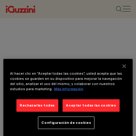
Al hacer clic en “Aceptar todas las cookies”, usted acepta que las
cookies se guarden en su dispositivo para mejorar la navegación
del sitio, analizar el uso del mismo, y colaborar con nuestros
estudios para marketing.
Más información
Rechazarlas todas
Aceptar todas las cookies
Configuración de cookies