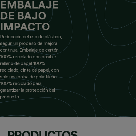
EMBALAJE
DE BAJO
IMPACTO
Reducción del uso de plástico,
según un proceso de mejora
continua. Embalaje de cartón
100% reciclado con posible
relleno de papel 100%
reciclado, cinta de papel, con
solo una bolsa de polietileno
100% reciclado para
garantizar la protección del
producto.
PRODUCTOS