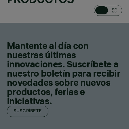
Mantente al día con
nuestras últimas
innovaciones. Suscríbete a
nuestro boletín para recibir
novedades sobre nuevos
productos, ferias e
iniciativas.
SUSCRÍBETE