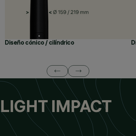
Diseño cónico / cilíndrico
D
LIGHT IMPACT