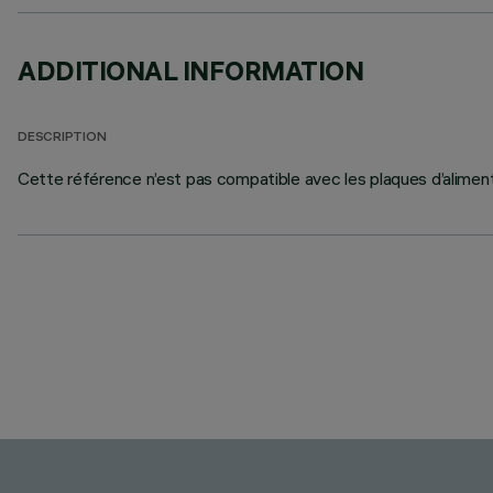
ADDITIONAL INFORMATION
DESCRIPTION
Cette référence n’est pas compatible avec les plaques d’alime