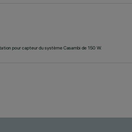
ntation pour capteur du système Casambi de 150 W.