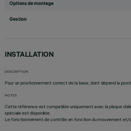
Options de montage
Gestion
INSTALLATION
DESCRIPTION
Pour un positionnement correct de la base, dont dépend la positio
NOTES
Cette référence est compatible uniquement avec la plaque d’a
spéciale est disponible.
Le fonctionnement de contrôle en fonction du mouvement et/ou d