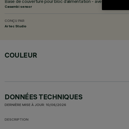
Base de couverture pour bloc d’alimentation - avec capteur lux
Casambi sensor
CONÇU PAR
Artec Studio
COULEUR
DONNÉES TECHNIQUES
DERNIÈRE MISE À JOUR: 10/06/2026
DESCRIPTION