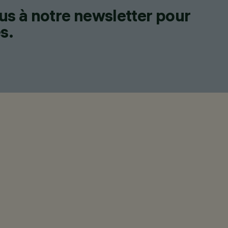
us à notre newsletter pour
s.