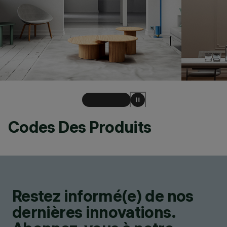
Codes Des Produits
Restez informé(e) de nos
dernières innovations.