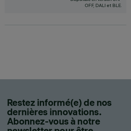
OFF, DALI et BLE.
Restez informé(e) de nos
dernières innovations.
Abonnez-vous à notre
newsletter pour être