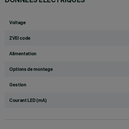
Voltage
ZVEI code
Alimentation
Options de montage
Gestion
Courant LED (mA)