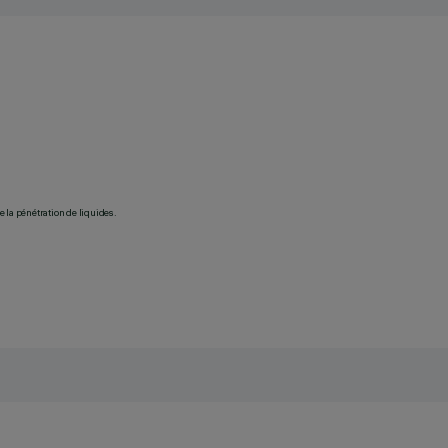
 la pénétration de liquides.