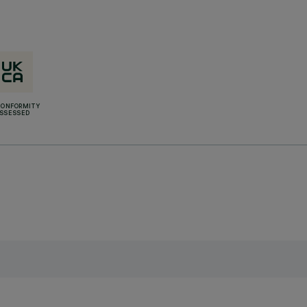
CONFORMITY
SSESSED