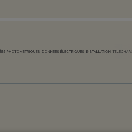
ES PHOTOMÉTRIQUES
DONNÉES ÉLECTRIQUES
INSTALLATION
TÉLÉCHAR