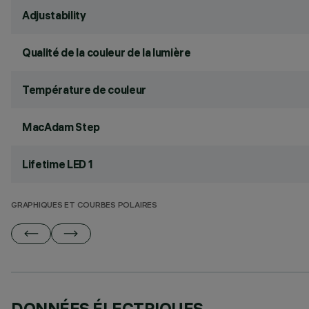
Adjustability
Qualité de la couleur de la lumière
Température de couleur
MacAdam Step
Lifetime LED 1
GRAPHIQUES ET COURBES POLAIRES
DONNÉES ÉLECTRIQUES