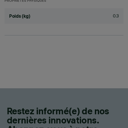
PROPRIÉTÉS PHYSIQUES
0.3
Poids (kg)
Restez informé(e) de nos
dernières innovations.