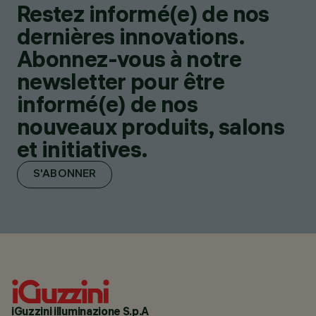
Restez informé(e) de nos
dernières innovations.
Abonnez-vous à notre
newsletter pour être
informé(e) de nos
nouveaux produits, salons
et initiatives.
S'ABONNER
iGuzzini illuminazione S.p.A