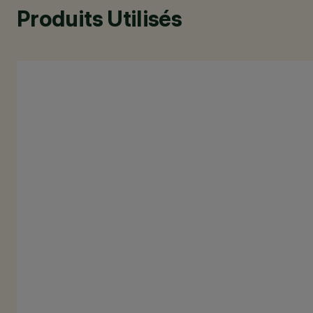
Produits Utilisés