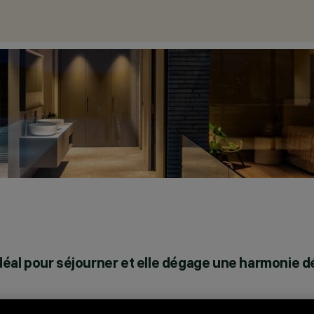
 idéal pour séjourner et elle dégage une harmonie d