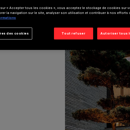
 sur « Accepter tous les cookies », vous acceptez le stockage de cookies sur vo
rer la navigation sur le site, analyser son utilisation et contribuer à nos efforts
formations
res des cookies
Tout refuser
Autoriser tous 