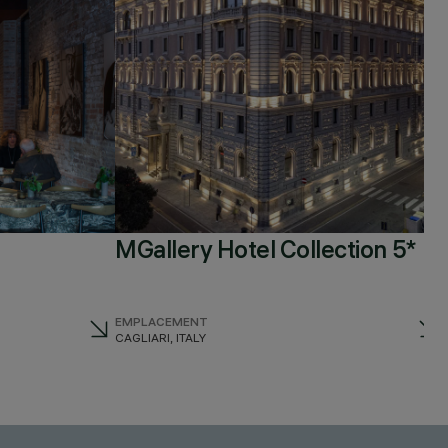
MGallery Hotel Collection 5*
EMPLACEMENT
CAGLIARI, ITALY