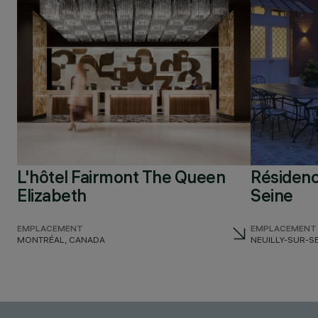
L'hôtel Fairmont The Queen
Résidenc
Elizabeth
Seine
EMPLACEMENT
EMPLACEMENT
MONTRÉAL, CANADA
NEUILLY-SUR-S