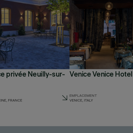
e privée Neuilly-sur-
Venice Venice Hotel
EMPLACEMENT
EINE, FRANCE
VENICE, ITALY