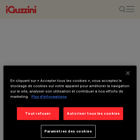
En cliquant sur « Accepter tous les cookies », vous acceptez le
stockage de cookies sur votre appareil pour améliorer la navigation
sur le site, analyser son utilisation et contribuer à nos efforts de
marketing.
Plus d’informations
Tout refuser
Autoriser tous les cookies
Paramètres des cookies