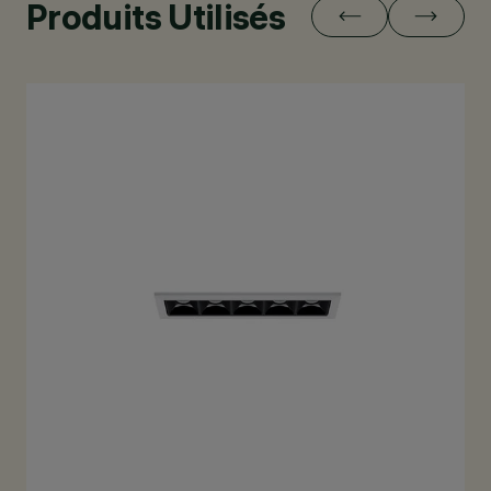
Produits Utilisés