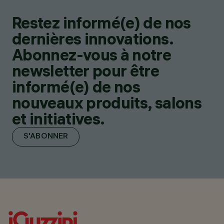
Restez informé(e) de nos
dernières innovations.
Abonnez-vous à notre
newsletter pour être
informé(e) de nos
nouveaux produits, salons
et initiatives.
S'ABONNER