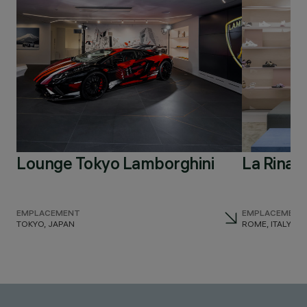
Lounge Tokyo Lamborghini
La Rinas
EMPLACEMENT
EMPLACEMENT
TOKYO, JAPAN
ROME, ITALY