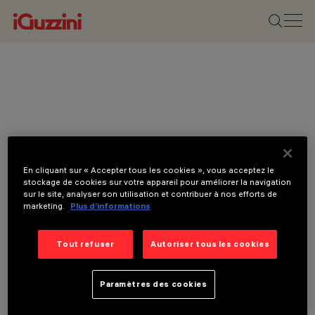
En cliquant sur « Accepter tous les cookies », vous acceptez le
stockage de cookies sur votre appareil pour améliorer la navigation
sur le site, analyser son utilisation et contribuer à nos efforts de
marketing.
Plus d’informations
Tout refuser
Autoriser tous les cookies
Paramètres des cookies