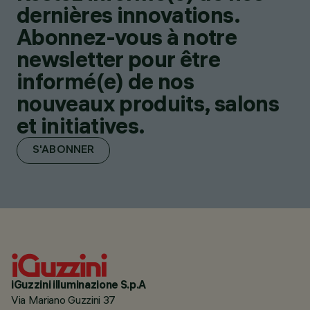
dernières innovations.
Abonnez-vous à notre
newsletter pour être
informé(e) de nos
nouveaux produits, salons
et initiatives.
S'ABONNER
iGuzzini illuminazione S.p.A
Via Mariano Guzzini 37