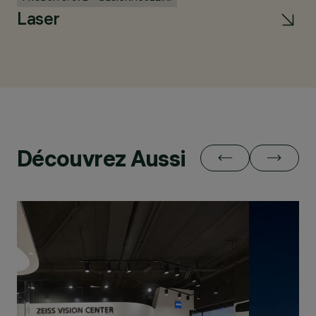
Laser
Découvrez Aussi