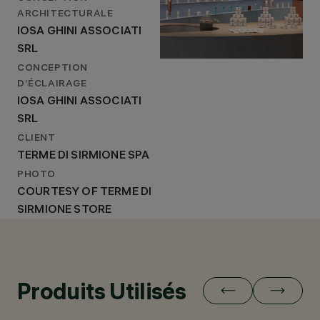
ARCHITECTURALE
IOSA GHINI ASSOCIATI
SRL
CONCEPTION
D’ÉCLAIRAGE
IOSA GHINI ASSOCIATI
SRL
CLIENT
TERME DI SIRMIONE SPA
PHOTO
COURTESY OF TERME DI
SIRMIONE STORE
Produits Utilisés