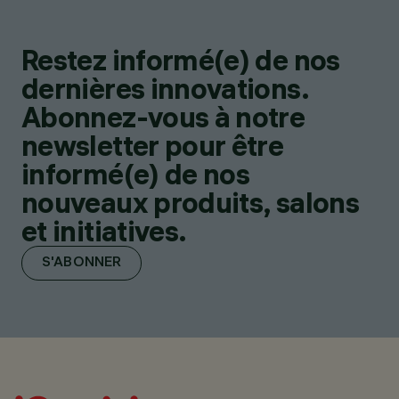
Restez informé(e) de nos
dernières innovations.
Abonnez-vous à notre
newsletter pour être
informé(e) de nos
nouveaux produits, salons
et initiatives.
S'ABONNER