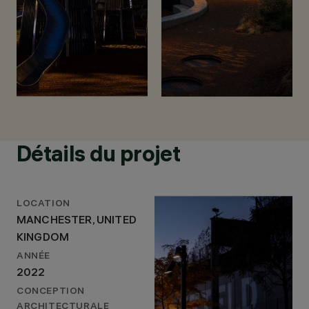
Détails du projet
LOCATION
MANCHESTER, UNITED
KINGDOM
ANNÉE
2022
CONCEPTION
ARCHITECTURALE