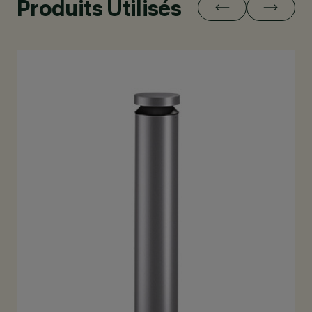
Produits Utilisés