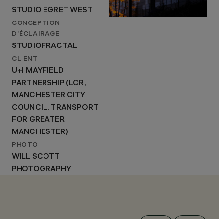
STUDIO EGRET WEST
CONCEPTION
D’ÉCLAIRAGE
STUDIOFRACTAL
CLIENT
U+I MAYFIELD
PARTNERSHIP (LCR,
MANCHESTER CITY
COUNCIL, TRANSPORT
FOR GREATER
MANCHESTER)
PHOTO
WILL SCOTT
PHOTOGRAPHY