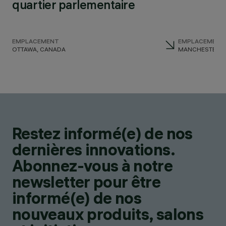
quartier parlementaire
EMPLACEMENT
EMPLACEMENT
OTTAWA, CANADA
MANCHESTER, 
Restez informé(e) de nos
dernières innovations.
Abonnez-vous à notre
newsletter pour être
informé(e) de nos
nouveaux produits, salons