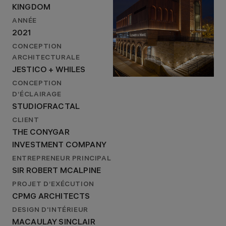
KINGDOM
ANNÉE
2021
CONCEPTION
ARCHITECTURALE
JESTICO + WHILES
CONCEPTION
D’ÉCLAIRAGE
STUDIOFRACTAL
CLIENT
THE CONYGAR
INVESTMENT COMPANY
ENTREPRENEUR PRINCIPAL
SIR ROBERT MCALPINE
PROJET D’EXÉCUTION
CPMG ARCHITECTS
DESIGN D'INTÉRIEUR
MACAULAY SINCLAIR