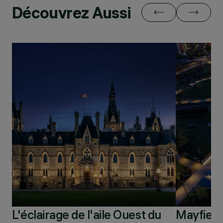
Découvrez Aussi
L'éclairage de l'aile Ouest du
Mayfield