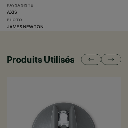
PAYSAGISTE
AXIS
PHOTO
JAMES NEWTON
Produits Utilisés