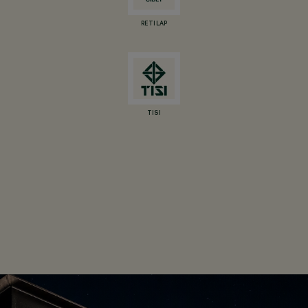
RETILAP
TISI