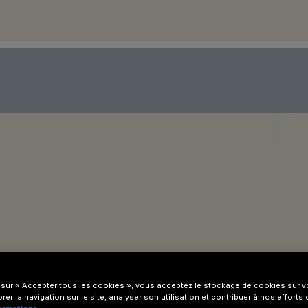
 sur « Accepter tous les cookies », vous acceptez le stockage de cookies sur vo
rer la navigation sur le site, analyser son utilisation et contribuer à nos efforts