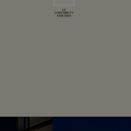
UK
CONFORMITY
ASSESSED