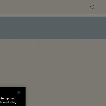
tre appareil
 de marketing.