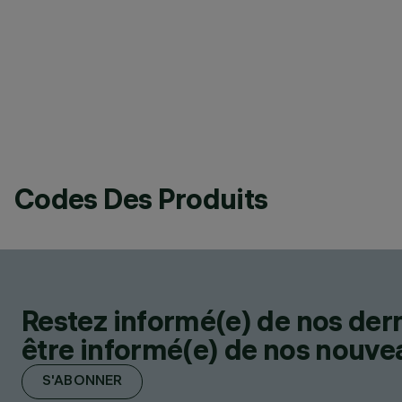
Codes Des Produits
Restez informé(e) de nos der
être informé(e) de nos nouveau
S'ABONNER