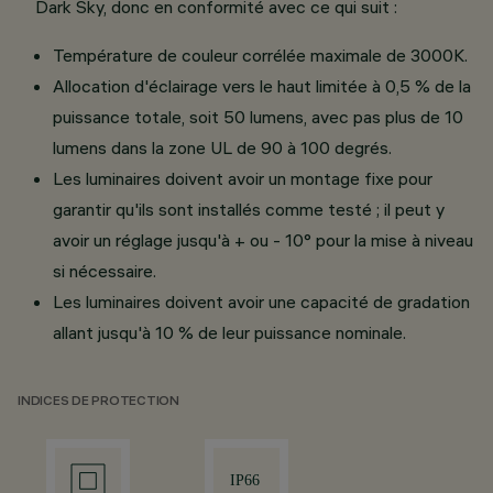
Dark Sky, donc en conformité avec ce qui suit :
Température de couleur corrélée maximale de 3000K.
Allocation d'éclairage vers le haut limitée à 0,5 % de la
puissance totale, soit 50 lumens, avec pas plus de 10
lumens dans la zone UL de 90 à 100 degrés.
Les luminaires doivent avoir un montage fixe pour
garantir qu'ils sont installés comme testé ; il peut y
avoir un réglage jusqu'à + ou - 10° pour la mise à niveau
si nécessaire.
Les luminaires doivent avoir une capacité de gradation
allant jusqu'à 10 % de leur puissance nominale.
INDICES DE PROTECTION