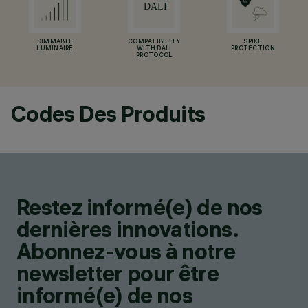
DIMMABLE
COMPATIBILITY
SPIKE
LUMINAIRE
WITH DALI
PROTECTION
PROTOCOL
Codes Des Produits
Restez informé(e) de nos
dernières innovations.
Abonnez-vous à notre
newsletter pour être
informé(e) de nos