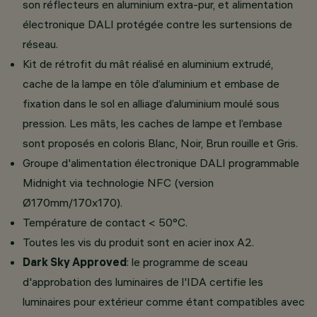
son réflecteurs en aluminium extra-pur, et alimentation
électronique DALI protégée contre les surtensions de
réseau.
Kit de rétrofit du mât réalisé en aluminium extrudé,
cache de la lampe en tôle d’aluminium et embase de
fixation dans le sol en alliage d’aluminium moulé sous
pression. Les mâts, les caches de lampe et l’embase
sont proposés en coloris Blanc, Noir, Brun rouille et Gris.
Groupe d'alimentation électronique DALI programmable
Midnight via technologie NFC (version
Ø170mm/170x170).
Température de contact < 50°C.
Toutes les vis du produit sont en acier inox A2.
Dark Sky Approved
: le programme de sceau
d'approbation des luminaires de l'IDA certifie les
luminaires pour extérieur comme étant compatibles avec