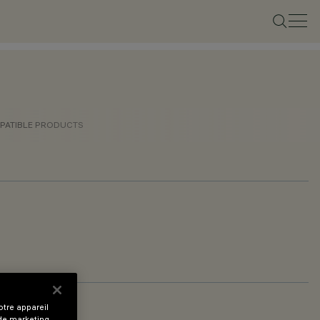
PATIBLE PRODUCTS
tre appareil
 de marketing.