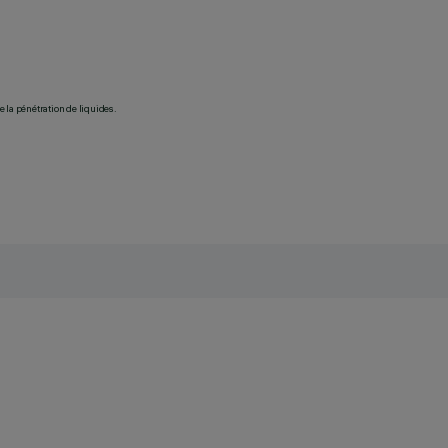
 la pénétration de liquides.