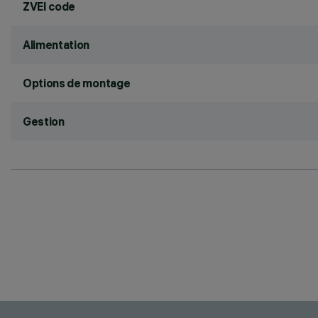
ZVEI code
Alimentation
Options de montage
Gestion