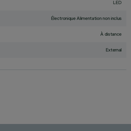
LED
Électronique Alimentation non inclus
À distance
External