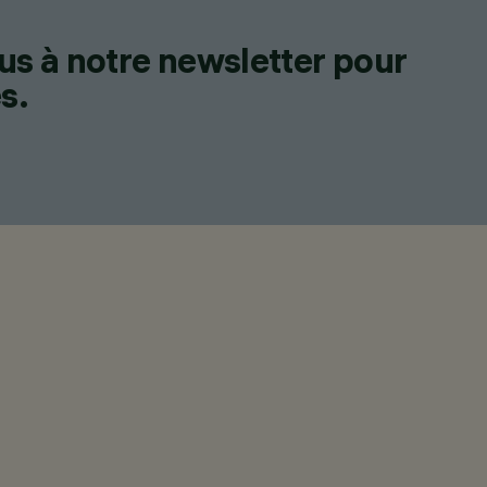
us à notre newsletter pour
s.