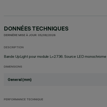
DONNÉES TECHNIQUES
DERNIÈRE MISE À JOUR: 05/08/2026
DESCRIPTION
Bande UpLight pour module L=2736. Source LED monochrome Hi
DIMENSIONS
General (mm)
PERFORMANCE TECHNIQUE