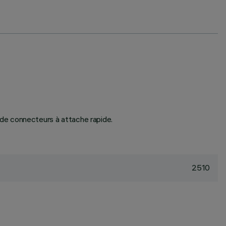
e connecteurs à attache rapide.
2510