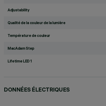
Adjustability
Qualité de la couleur de la lumière
Température de couleur
MacAdam Step
Lifetime LED 1
DONNÉES ÉLECTRIQUES