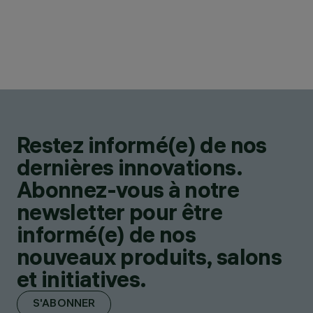
Restez informé(e) de nos
dernières innovations.
Abonnez-vous à notre
newsletter pour être
informé(e) de nos
nouveaux produits, salons
et initiatives.
S'ABONNER