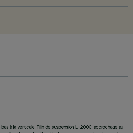
 bas à la verticale. Filin de suspension L=2000, accrochage au