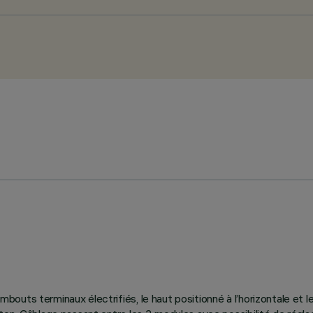
uts terminaux électrifiés, le haut positionné à l’horizontale et le