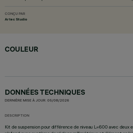
CONÇU PAR
Artec Studio
COULEUR
DONNÉES TECHNIQUES
DERNIÈRE MISE À JOUR: 05/08/2026
DESCRIPTION
Kit de suspension pour différence de niveau L=600 avec deux embo