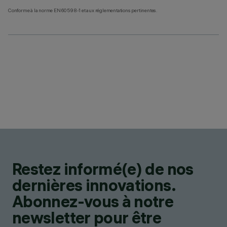
Conforme à la norme EN60598-1 et aux réglementations pertinentes.
Restez informé(e) de nos
dernières innovations.
Abonnez-vous à notre
newsletter pour être