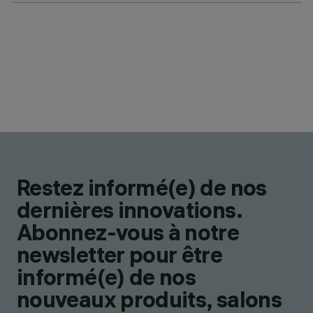
Restez informé(e) de nos
dernières innovations.
Abonnez-vous à notre
newsletter pour être
informé(e) de nos
nouveaux produits, salons