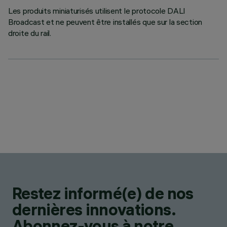
Les produits miniaturisés utilisent le protocole DALI
Broadcast et ne peuvent être installés que sur la section
droite du rail.
Restez informé(e) de nos
dernières innovations.
Abonnez-vous à notre