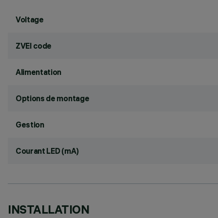
Voltage
ZVEI code
Alimentation
Options de montage
Gestion
Courant LED (mA)
INSTALLATION