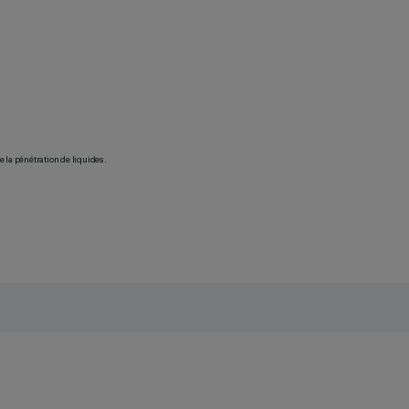
 la pénétration de liquides.