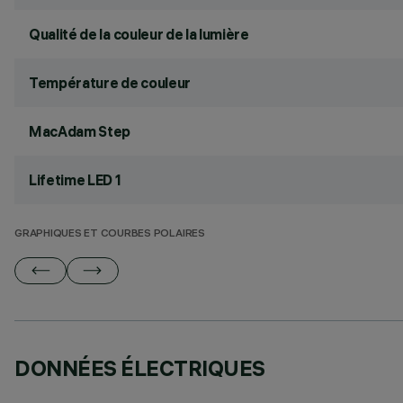
Qualité de la couleur de la lumière
Température de couleur
MacAdam Step
Lifetime LED 1
GRAPHIQUES ET COURBES POLAIRES
DONNÉES ÉLECTRIQUES