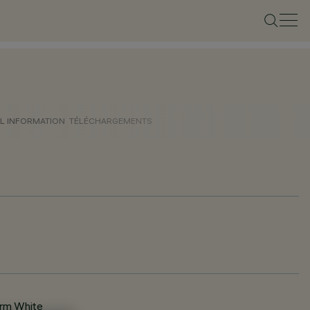
L INFORMATION
TÉLÉCHARGEMENTS
arm White